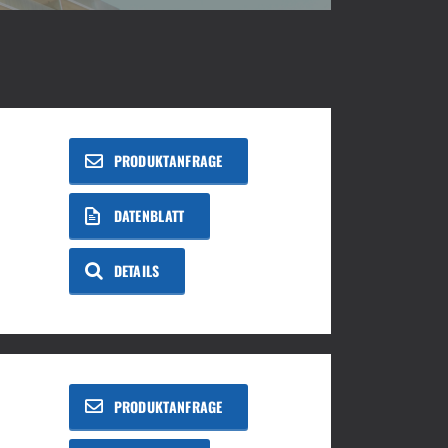
PRODUKTANFRAGE
DATENBLATT
DETAILS
PRODUKTANFRAGE