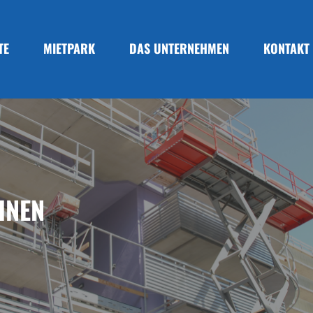
TE
MIETPARK
DAS UNTERNEHMEN
KONTAKT
HNEN