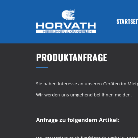
STARTSEI
PRODUKTANFRAGE
Sie haben Interesse an unseren Geräten im Mietp
Wir werden uns umgehend bei Ihnen melden.
Anfrage zu folgendem Artikel: