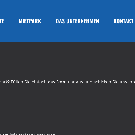
TE
MIETPARK
DAS UNTERNEHMEN
KONTAKT
ark? Füllen Sie einfach das Formular aus und schicken Sie uns Ihr