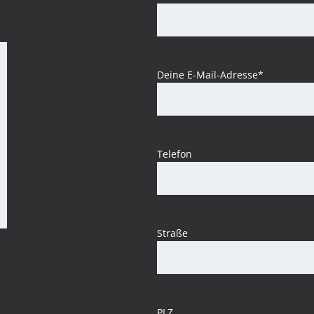
Deine E-Mail-Adresse*
Telefon
Straße
PLZ