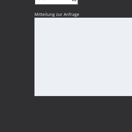
Mitteilung zur Anfrage