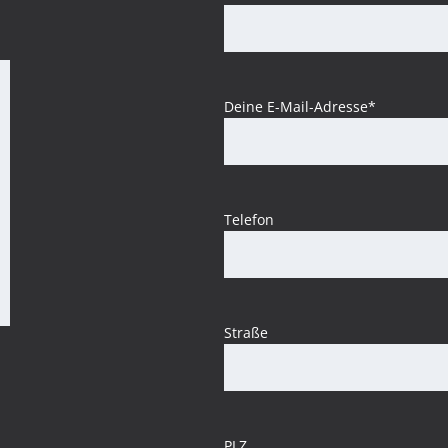
Deine E-Mail-Adresse*
Telefon
Straße
PLZ