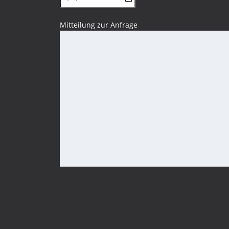
Mitteilung zur Anfrage