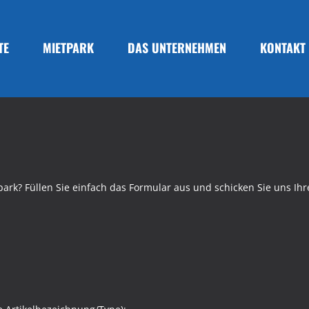
TE
MIETPARK
DAS UNTERNEHMEN
KONTAKT
ark? Füllen Sie einfach das Formular aus und schicken Sie uns Ihr