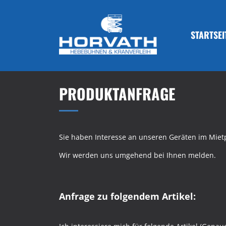
STARTSEI
PRODUKTANFRAGE
Sie haben Interesse an unseren Geräten im Mietp
Wir werden uns umgehend bei Ihnen melden.
Anfrage zu folgendem Artikel: