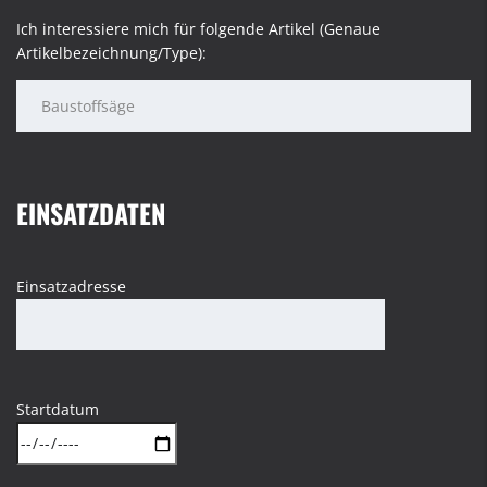
Ich interessiere mich für folgende Artikel (Genaue
Artikelbezeichnung/Type):
EINSATZDATEN
Einsatzadresse
Startdatum