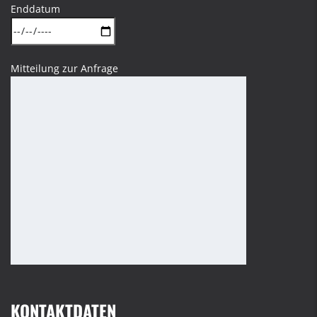
Enddatum
Mitteilung zur Anfrage
KONTAKTDATEN