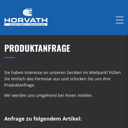
PRODUKTANFRAGE
Sie haben Interesse an unseren Geräten im Mietpark? Füllen
Sie einfach das Formular aus und schicken Sie uns Ihre
Produktanfrage.
Wir werden uns umgehend bei Ihnen melden.
Anfrage zu folgendem Artikel: