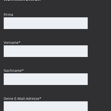
Firma
Vorname*
Nachname*
Deine E-Mail-Adresse*