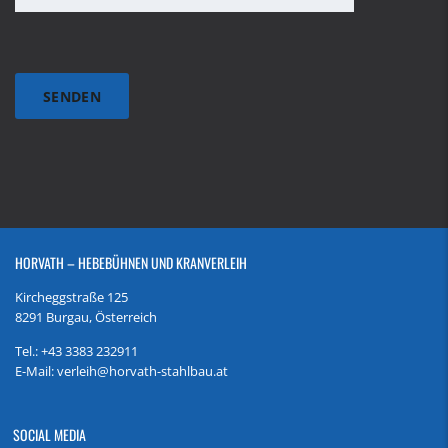
HORVATH – HEBEBÜHNEN UND KRANVERLEIH
Kircheggstraße 125
8291 Burgau,
Österreich
Tel.: +43 3383 232911
E-Mail: verleih@horvath-stahlbau.at
SOCIAL MEDIA