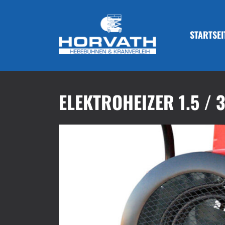
STARTSEI
ELEKTROHEIZER 1.5 / 