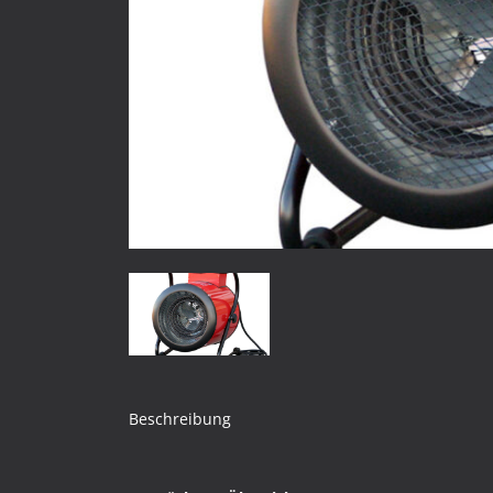
Beschreibung